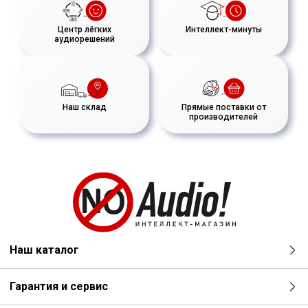
Центр лёгких
Интеллект-минуты
аудиорешений
Наш склад
Прямые поставки от
производителей
Наш каталог
Гарантия и сервис