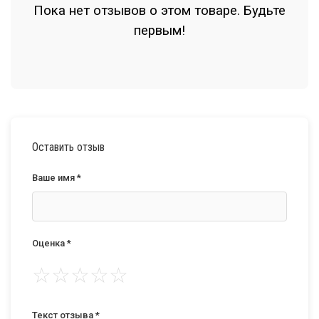
Пока нет отзывов о этом товаре. Будьте
первым!
Оставить отзыв
Ваше имя *
Оценка *
☆
☆
☆
☆
☆
Текст отзыва *