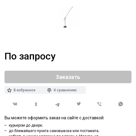
По запросу
Заказать
В избранное
К сравнению
Вы можете оформить заказ на сайте с доставкой:
курьером до двери;
до ближайшего пункта самовывоза или постамата;