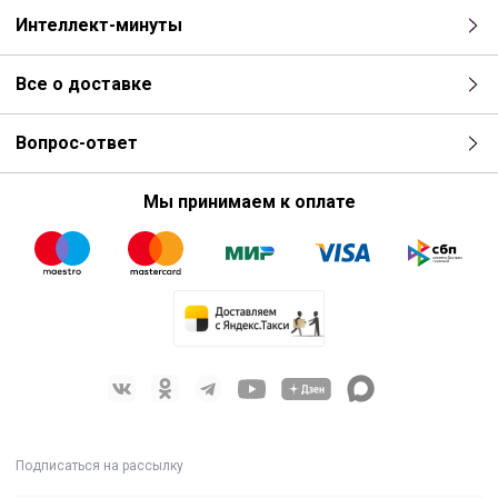
Интеллект-минуты
Все о доставке
Вопрос-ответ
Мы принимаем к оплате
Подписаться на рассылку