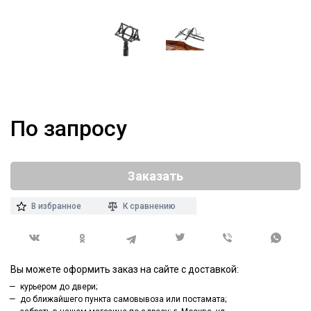
По запросу
Заказать
В избранное
К сравнению
Вы можете оформить заказ на сайте с доставкой:
курьером до двери;
до ближайшего пункта самовывоза или постамата;