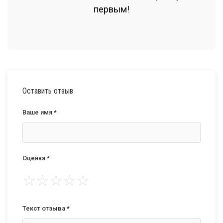
первым!
Оставить отзыв
Ваше имя *
Оценка *
☆
☆
☆
☆
☆
Текст отзыва *