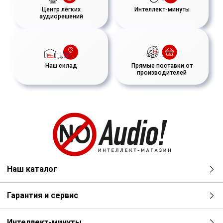
Центр лёгких
Интеллект-минуты
аудиорешений
Наш склад
Прямые поставки от
производителей
Наш каталог
Гарантия и сервис
Интеллект-минуты