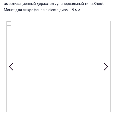
амортизационный держатель универсальный типа Shock
Mount для микрофонов d:dicate диам. 19 мм