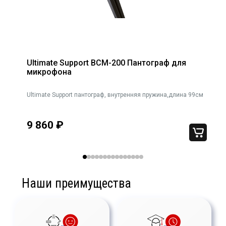
Ultimate Support BCM-200 Пантограф для
микрофона
Ultimate Support пантограф, внутренняя пружина,длина 99см
9 860
₽
Наши преимущества