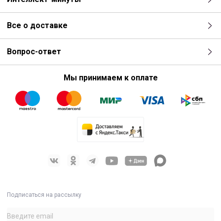
Все о доставке
Вопрос-ответ
Мы принимаем к оплате
Подписаться на рассылку