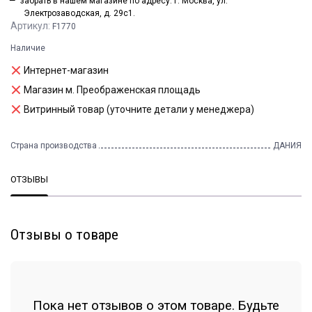
забрать в нашем магазине по адресу: г. Москва, ул.
Электрозаводская, д. 29с1.
Артикул:
F1770
Наличие
Интернет-магазин
Магазин м. Преображенская площадь
Витринный товар (уточните детали у менеджера)
Страна производства
ДАНИЯ
ОТЗЫВЫ
Отзывы о товаре
Пока нет отзывов о этом товаре. Будьте