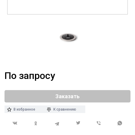
По запросу
Заказать
В избранное
К сравнению