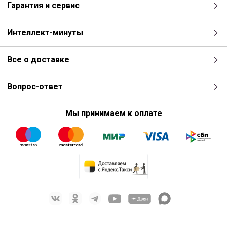
Гарантия и сервис
Интеллект-минуты
Все о доставке
Вопрос-ответ
Мы принимаем к оплате