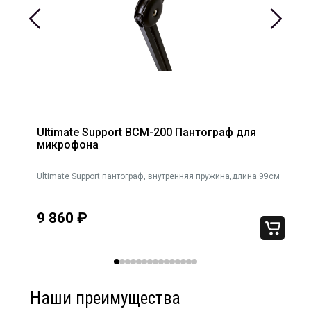
Ultimate Support BCM-200 Пантограф для
микрофона
Ultimate Support пантограф, внутренняя пружина,длина 99см
9 860
₽
Наши преимущества