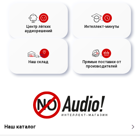
Центр лёгких
Интеллект-минуты
аудиорешений
Наш склад
Прямые поставки от
производителей
Наш каталог