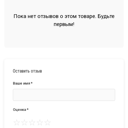
Пока нет отзывов о этом товаре. Будьте
первым!
Оставить отзыв
Ваше имя *
Оценка *
☆
☆
☆
☆
☆