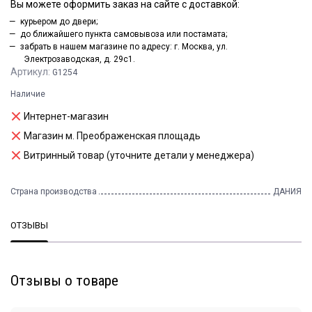
Вы можете оформить заказ на сайте с доставкой:
курьером до двери;
до ближайшего пункта самовывоза или постамата;
забрать в нашем магазине по адресу: г. Москва, ул.
Электрозаводская, д. 29с1.
Артикул:
G1254
Наличие
Интернет-магазин
Магазин м. Преображенская площадь
Витринный товар (уточните детали у менеджера)
Страна производства
ДАНИЯ
ОТЗЫВЫ
Отзывы о товаре