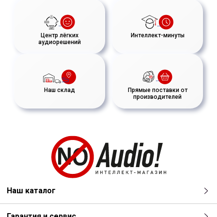
Центр лёгких
Интеллект-минуты
аудиорешений
Наш склад
Прямые поставки от
производителей
Наш каталог
Гарантия и сервис