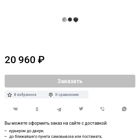
20 960
₽
Заказать
В избранное
К сравнению
Вы можете оформить заказ на сайте с доставкой:
курьером до двери;
до ближайшего пункта самовывоза или постамата;