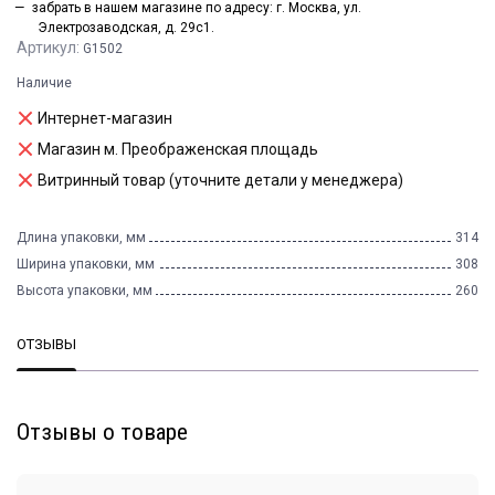
забрать в нашем магазине по адресу: г. Москва, ул.
Электрозаводская, д. 29с1.
Артикул:
G1502
Наличие
Интернет-магазин
Магазин м. Преображенская площадь
Витринный товар (уточните детали у менеджера)
Длина упаковки, мм
314
Ширина упаковки, мм
308
Высота упаковки, мм
260
ОТЗЫВЫ
Отзывы о товаре