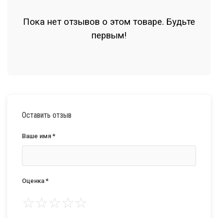
Пока нет отзывов о этом товаре. Будьте
первым!
Оставить отзыв
Ваше имя *
Оценка *
☆
☆
☆
☆
☆