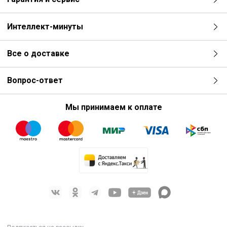
Интеллект-минуты
Все о доставке
Вопрос-ответ
Мы принимаем к оплате