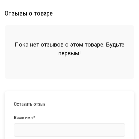
Отзывы о товаре
Пока нет отзывов о этом товаре. Будьте
первым!
Оставить отзыв
Ваше имя *