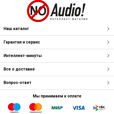
Наш каталог
Гарантия и сервис
Интеллект-минуты
Все о доставке
Вопрос-ответ
Мы принимаем к оплате