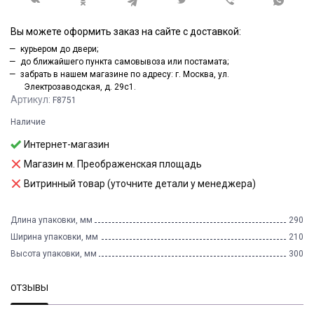
Вы можете оформить заказ на сайте с доставкой:
курьером до двери;
до ближайшего пункта самовывоза или постамата;
забрать в нашем магазине по адресу: г. Москва, ул.
Электрозаводская, д. 29с1.
Артикул:
F8751
Наличие
Интернет-магазин
Магазин м. Преображенская площадь
Витринный товар (уточните детали у менеджера)
Длина упаковки, мм
290
Ширина упаковки, мм
210
Высота упаковки, мм
300
ОТЗЫВЫ