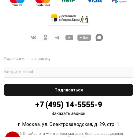
Подписаться на рассылку
+7 (495) 14-5555-9
Заказать звонок
г. Москва, ул. Электрозаводская, д. 29, стр. 1
2026 © noAudio.ru — интеллект-магазин. Все права защищены.