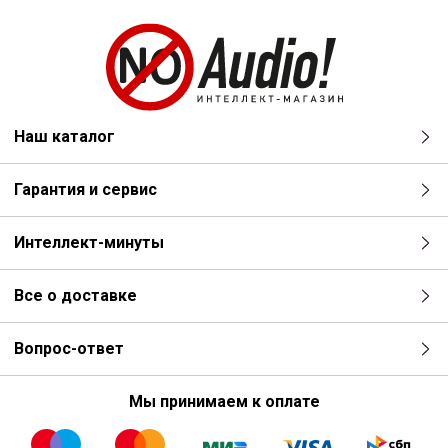
Наш каталог
Гарантия и сервис
Интеллект-минуты
Все о доставке
Вопрос-ответ
Мы принимаем к оплате