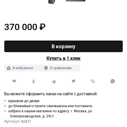
370 000
₽
В корзину
Купить в 1 клик
В избранное
К сравнению
Вы можете оформить заказ на сайте с доставкой:
курьером до двери;
до ближайшего пункта самовывоза или постамата;
забрать в нашем магазине по адресу: г. Москва, ул.
Электрозаводская, д. 29с1.
Артикул:
N2571