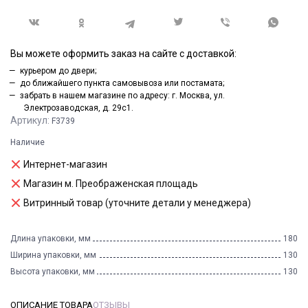
Вы можете оформить заказ на сайте с доставкой:
курьером до двери;
до ближайшего пункта самовывоза или постамата;
забрать в нашем магазине по адресу: г. Москва, ул.
Электрозаводская, д. 29с1.
Артикул:
F3739
Наличие
Интернет-магазин
Магазин м. Преображенская площадь
Витринный товар (уточните детали у менеджера)
Длина упаковки, мм
180
Ширина упаковки, мм
130
Высота упаковки, мм
130
ОПИСАНИЕ ТОВАРА
ОТЗЫВЫ