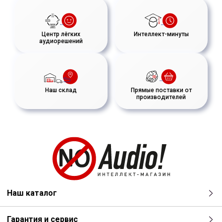
Центр лёгких
Интеллект-минуты
аудиорешений
Наш склад
Прямые поставки от
производителей
Наш каталог
Гарантия и сервис