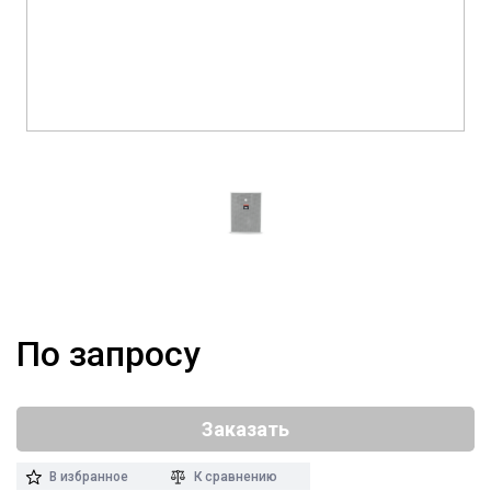
По запросу
Заказать
В избранное
К сравнению