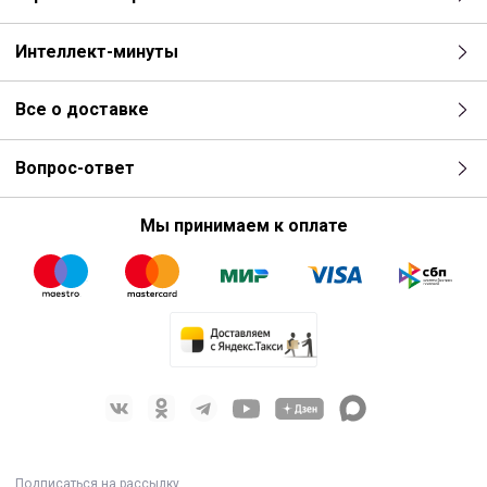
Интеллект-минуты
Все о доставке
Вопрос-ответ
Мы принимаем к оплате
Подписаться на рассылку