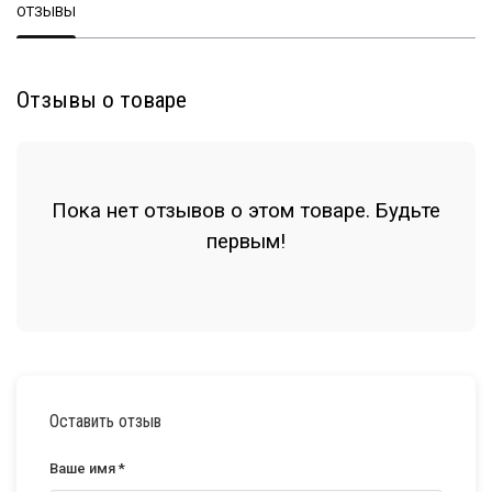
ОТЗЫВЫ
Отзывы о товаре
Пока нет отзывов о этом товаре. Будьте
первым!
Оставить отзыв
Ваше имя *