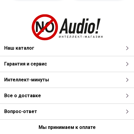
Наш каталог
Гарантия и сервис
Интеллект-минуты
Все о доставке
Вопрос-ответ
Мы принимаем к оплате