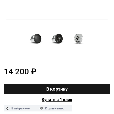
14 200
₽
В корзину
Купить в 1 клик
В избранное
К сравнению