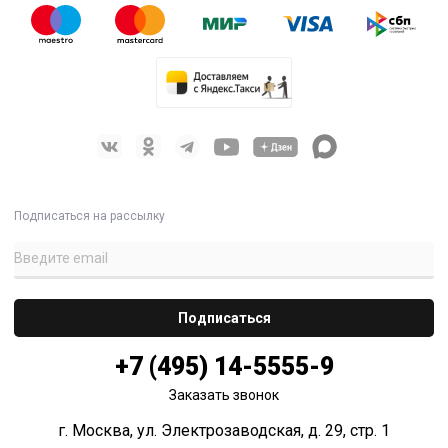
Подписаться на рассылку
+7 (495) 14-5555-9
Заказать звонок
г. Москва, ул. Электрозаводская, д. 29, стр. 1