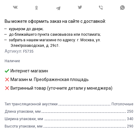
Вы можете оформить заказ на сайте с доставкой:
курьером до двери;
до ближайшего пункта самовывоза или постамата;
забрать в нашем магазине по адресу: г. Москва, ул.
Электрозаводская, д. 29с1.
Артикул:
F5735
Наличие
Интернет-магазин
Магазин м. Преображенская площадь
Витринный товар (уточните детали у менеджера)
Тип трансляционной акустики
Потолочные
Длина упаковки, мм
250
Ширина упаковки, мм
340
Высота упаковки, мм
290