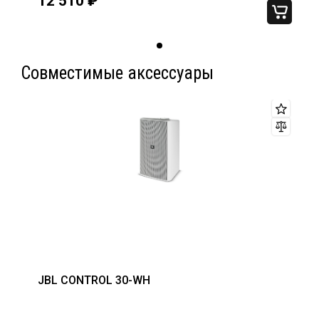
12 510
₽
Совместимые аксессуары
JBL CONTROL 30-WH