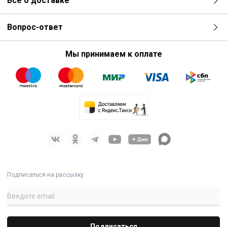
Все о доставке
Вопрос-ответ
Мы принимаем к оплате
Подписаться на рассылку