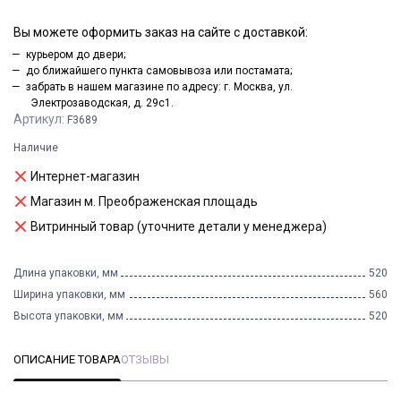
Вы можете оформить заказ на сайте с доставкой:
курьером до двери;
до ближайшего пункта самовывоза или постамата;
забрать в нашем магазине по адресу: г. Москва, ул.
Электрозаводская, д. 29с1.
Артикул:
F3689
Наличие
Интернет-магазин
Магазин м. Преображенская площадь
Витринный товар (уточните детали у менеджера)
Длина упаковки, мм
520
Ширина упаковки, мм
560
Высота упаковки, мм
520
ОПИСАНИЕ ТОВАРА
ОТЗЫВЫ