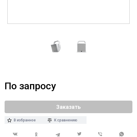
По запросу
Заказать
В избранное
К сравнению