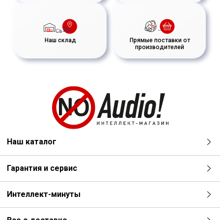
Наш склад
Прямые поставки от
производителей
Наш каталог
Гарантия и сервис
Интеллект-минуты