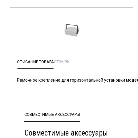
ОПИСАНИЕ ТОВАРА
ОТЗЫВЫ
Рамочное крепление для горизонтальной установки модел
СОВМЕСТИМЫЕ АКСЕССУАРЫ
Совместимые аксессуары