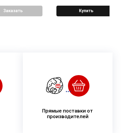
Заказать
Купить
Прямые поставки от
производителей