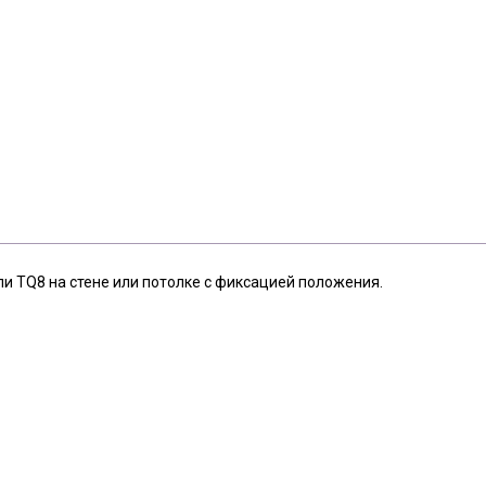
и TQ8 на стене или потолке с фиксацией положения.