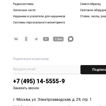
Радиосистемы
Семпл-образец
Запасные части
Световое оборудо
Наушники и усилители для наушников
Стойки, чехлы, рэк
Системы персонального мониторинга
Подписаться на рассылку
+7 (495) 14-5555-9
Заказать звонок
г. Москва, ул. Электрозаводская, д. 29, стр. 1