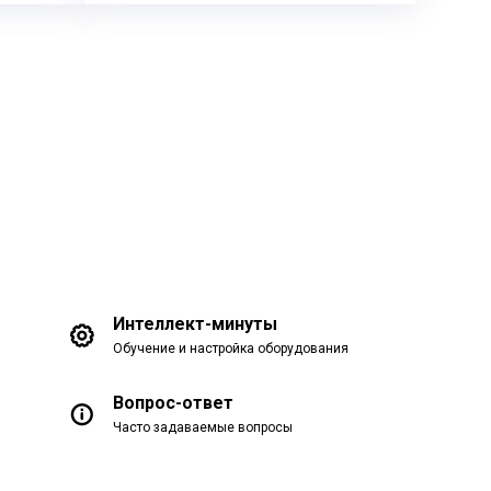
Интеллект-минуты
Обучение и настройка оборудования
Вопрос-ответ
Часто задаваемые вопросы