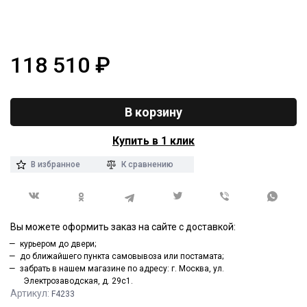
118 510
₽
В корзину
Купить в 1 клик
В избранное
К сравнению
Вы можете оформить заказ на сайте с доставкой:
курьером до двери;
до ближайшего пункта самовывоза или постамата;
забрать в нашем магазине по адресу: г. Москва, ул.
Электрозаводская, д. 29с1.
Артикул:
F4233