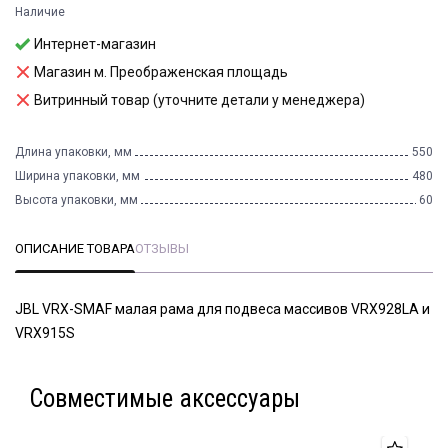
Наличие
Интернет-магазин
Магазин м. Преображенская площадь
Витринный товар (уточните детали у менеджера)
Длина упаковки, мм
550
Ширина упаковки, мм
480
Высота упаковки, мм
60
ОПИСАНИЕ ТОВАРА
ОТЗЫВЫ
JBL VRX-SMAF малая рама для подвеса массивов VRX928LA и
VRX915S
Совместимые аксессуары