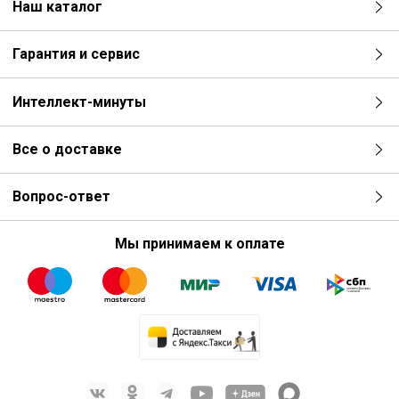
Наш каталог
Гарантия и сервис
Интеллект-минуты
Все о доставке
Вопрос-ответ
Мы принимаем к оплате