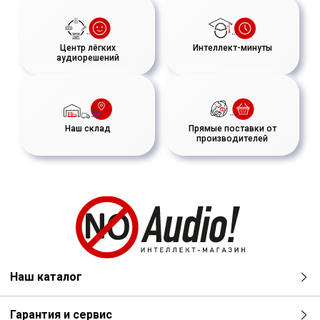
Центр лёгких
Интеллект-минуты
аудиорешений
Наш склад
Прямые поставки от
производителей
Наш каталог
Гарантия и сервис