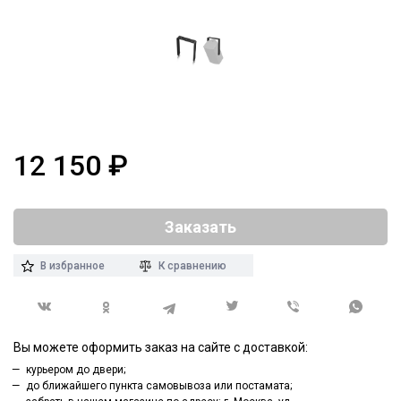
12 150
₽
Заказать
В избранное
К сравнению
Вы можете оформить заказ на сайте с доставкой:
курьером до двери;
до ближайшего пункта самовывоза или постамата;