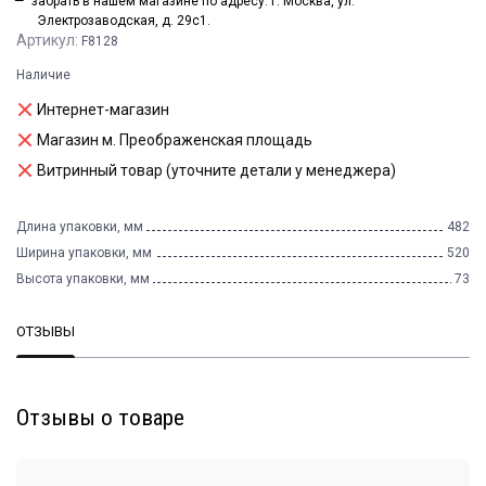
забрать в нашем магазине по адресу: г. Москва, ул.
Электрозаводская, д. 29с1.
Артикул:
F8128
Наличие
Интернет-магазин
Магазин м. Преображенская площадь
Витринный товар (уточните детали у менеджера)
Длина упаковки, мм
482
Ширина упаковки, мм
520
Высота упаковки, мм
73
ОТЗЫВЫ
Отзывы о товаре