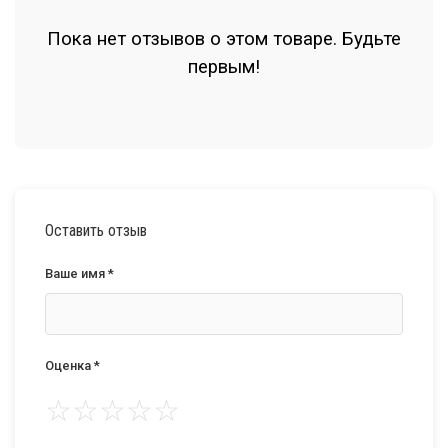
Пока нет отзывов о этом товаре. Будьте
первым!
Оставить отзыв
Ваше имя *
Оценка *
☆
☆
☆
☆
☆