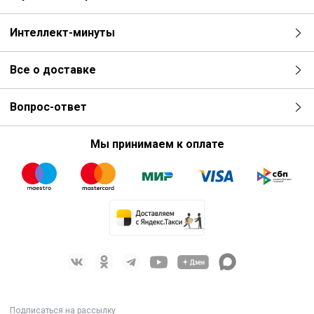
Интеллект-минуты
Все о доставке
Вопрос-ответ
Мы принимаем к оплате
Подписаться на рассылку