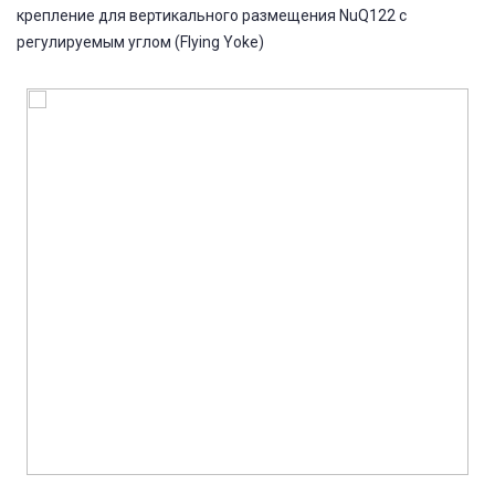
крепление для вертикального размещения NuQ122 с
регулируемым углом (Flying Yoke)