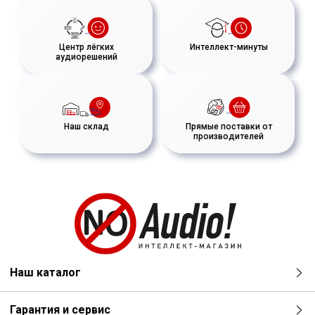
Центр лёгких
Интеллект-минуты
аудиорешений
Наш склад
Прямые поставки от
производителей
Наш каталог
Гарантия и сервис