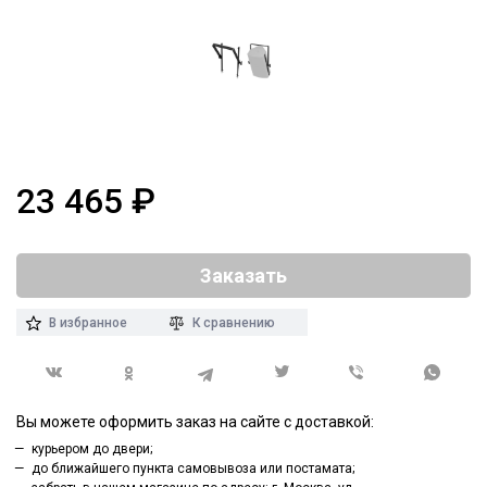
23 465
₽
Заказать
В избранное
К сравнению
Вы можете оформить заказ на сайте с доставкой:
курьером до двери;
до ближайшего пункта самовывоза или постамата;