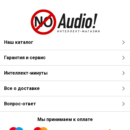
Наш каталог
Гарантия и сервис
Интеллект-минуты
Все о доставке
Вопрос-ответ
Мы принимаем к оплате