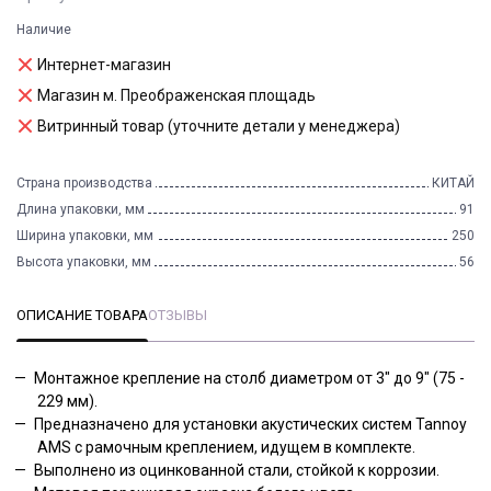
Наличие
Интернет-магазин
Магазин м. Преображенская площадь
Витринный товар (уточните детали у менеджера)
Страна производства
КИТАЙ
Длина упаковки, мм
91
Ширина упаковки, мм
250
Высота упаковки, мм
56
ОПИСАНИЕ ТОВАРА
ОТЗЫВЫ
Монтажное крепление на столб диаметром от 3" до 9" (75 -
229 мм).
Предназначено для установки акустических систем Tannoy
AMS с рамочным креплением, идущем в комплекте.
Выполнено из оцинкованной стали, стойкой к коррозии.