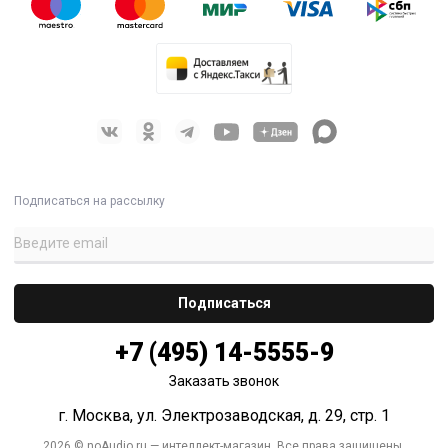
Подписаться на рассылку
+7 (495) 14-5555-9
Заказать звонок
г. Москва, ул. Электрозаводская, д. 29, стр. 1
2026 © noAudio.ru — интеллект-магазин. Все права защищены.