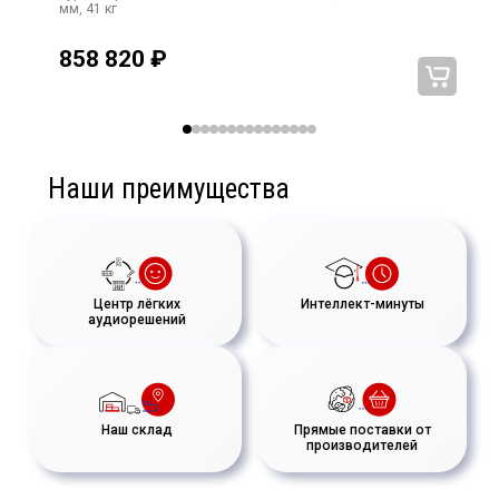
мм, 41 кг
858 820
₽
Наши преимущества
Центр лёгких
Интеллект-минуты
аудиорешений
Наш склад
Прямые поставки от
производителей