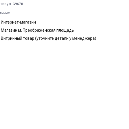
тикул:
G9670
личие
Интернет-магазин
Магазин м. Преображенская площадь
Витринный товар (уточните детали у менеджера)