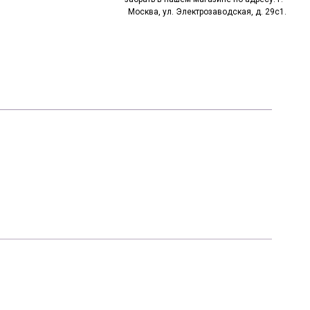
Москва, ул. Электрозаводская, д. 29с1.