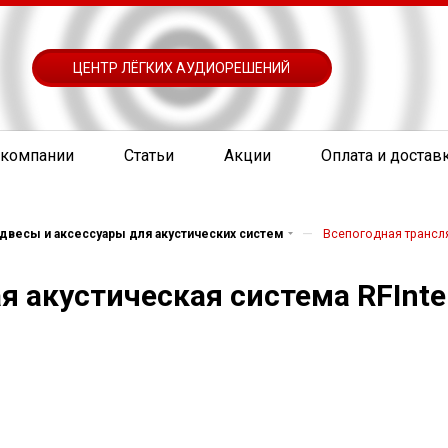
ЦЕНТР ЛЁГКИХ АУДИОРЕШЕНИЙ
 компании
Статьи
Акции
Оплата и достав
—
двесы и аксессуары для акустических систем
Всепогодная трансля
 акустическая система RFInte