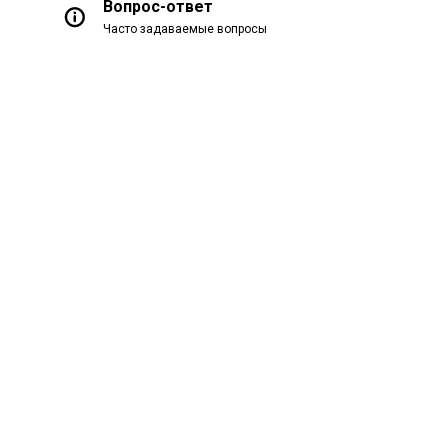
Вопрос-ответ
Часто задаваемые вопросы