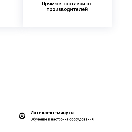
Прямые поставки от
производителей
Интеллект-минуты
Обучение и настройка оборудования