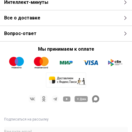
Интеллект-минуты
Все о доставке
Вопрос-ответ
Мы принимаем к оплате
Подписаться на рассылку