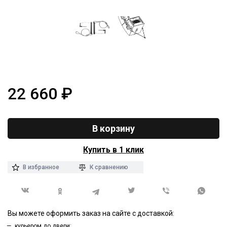
22 660
₽
В корзину
Купить в 1 клик
В избранное
К сравнению
Вы можете оформить заказ на сайте с доставкой:
курьером до двери;