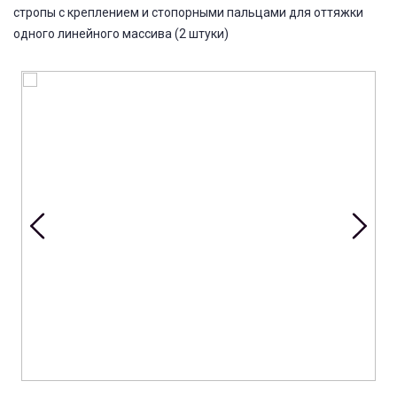
стропы с креплением и стопорными пальцами для оттяжки
одного линейного массива (2 штуки)