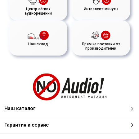
Центр лёгких
Интеллект-минуты
аудиорешений
Наш склад
Прямые поставки от
производителей
Наш каталог
Гарантия и сервис