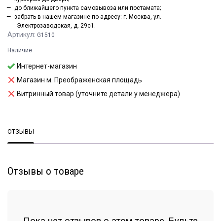
до ближайшего пункта самовывоза или постамата;
забрать в нашем магазине по адресу: г. Москва, ул.
Электрозаводская, д. 29с1.
Артикул:
G1510
Наличие
Интернет-магазин
Магазин м. Преображенская площадь
Витринный товар (уточните детали у менеджера)
ОТЗЫВЫ
Отзывы о товаре