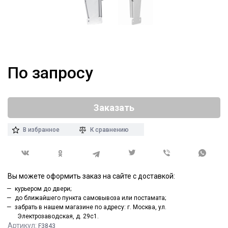
По запросу
Заказать
В избранное
К сравнению
Вы можете оформить заказ на сайте с доставкой:
курьером до двери;
до ближайшего пункта самовывоза или постамата;
забрать в нашем магазине по адресу: г. Москва, ул.
Электрозаводская, д. 29с1.
Артикул:
F3843