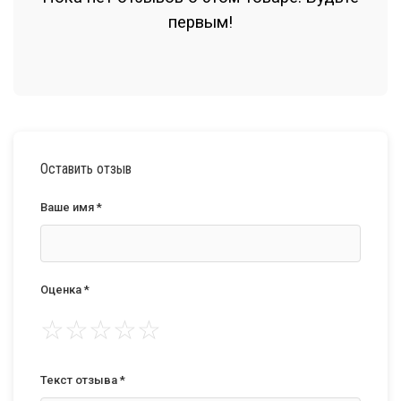
первым!
Оставить отзыв
Ваше имя *
Оценка *
☆
☆
☆
☆
☆
Текст отзыва *