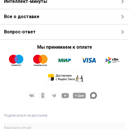
Интеллект-минуты
Все о доставке
Вопрос-ответ
Мы принимаем к оплате
Подписаться на рассылку