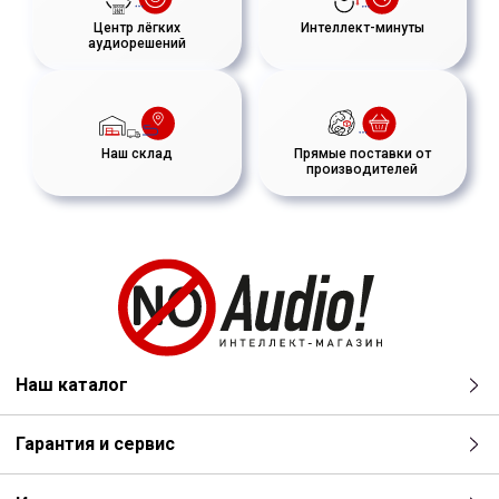
Центр лёгких
Интеллект-минуты
аудиорешений
Наш склад
Прямые поставки от
производителей
Наш каталог
Гарантия и сервис