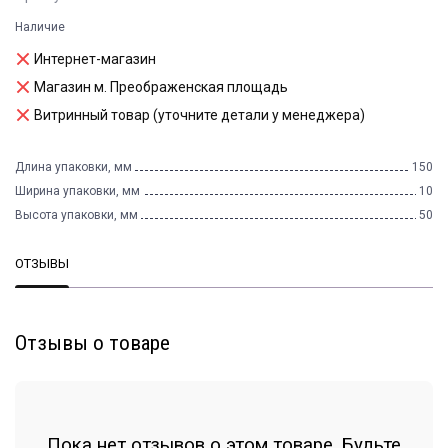
Наличие
Интернет-магазин
Магазин м. Преображенская площадь
Витринный товар (уточните детали у менеджера)
Длина упаковки, мм
150
Ширина упаковки, мм
10
Высота упаковки, мм
50
ОТЗЫВЫ
Отзывы о товаре
Пока нет отзывов о этом товаре. Будьте