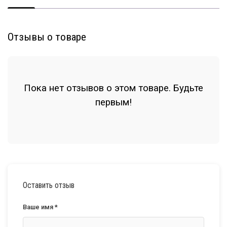
Отзывы о товаре
Пока нет отзывов о этом товаре. Будьте
первым!
Оставить отзыв
Ваше имя *