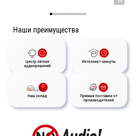
Наши преимущества
Центр лёгких
Интеллект-минуты
аудиорешений
Наш склад
Прямые поставки от
производителей