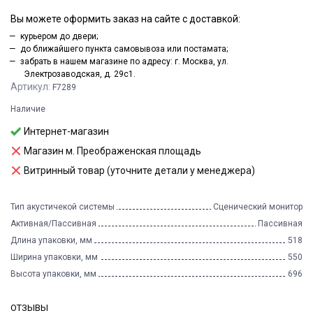
Вы можете оформить заказ на сайте с доставкой:
курьером до двери;
до ближайшего пункта самовывоза или постамата;
забрать в нашем магазине по адресу: г. Москва, ул.
Электрозаводская, д. 29с1.
Артикул:
F7289
Наличие
Интернет-магазин
Магазин м. Преображенская площадь
Витринный товар (уточните детали у менеджера)
Тип акустичекой системы
Сценический монитор
Активная/Пассивная
Пассивная
Длина упаковки, мм
518
Ширина упаковки, мм
550
Высота упаковки, мм
696
ОТЗЫВЫ