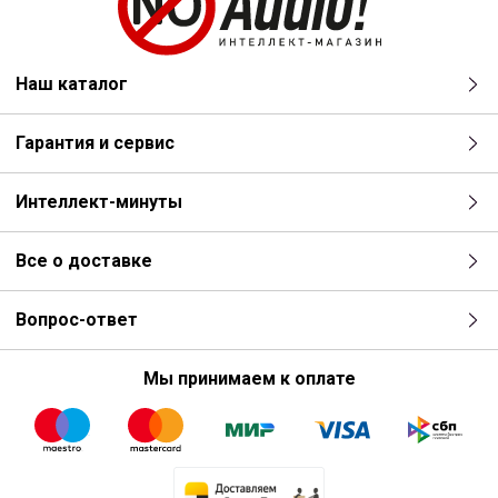
Наш каталог
Гарантия и сервис
Интеллект-минуты
Все о доставке
Вопрос-ответ
Мы принимаем к оплате