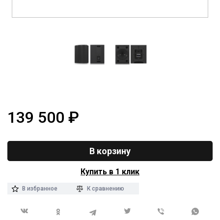
139 500
₽
В корзину
Купить в 1 клик
В избранное
К сравнению