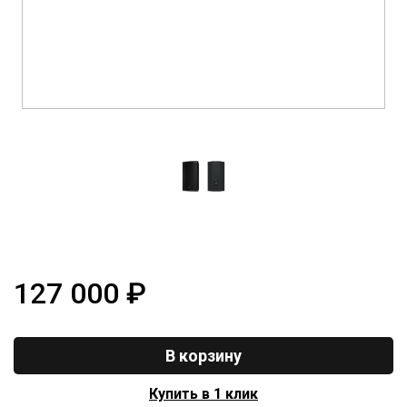
127 000
₽
В корзину
Купить в 1 клик