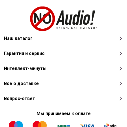
Наш каталог
Гарантия и сервис
Интеллект-минуты
Все о доставке
Вопрос-ответ
Мы принимаем к оплате