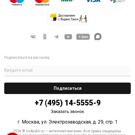
Подписаться на рассылку
+7 (495) 14-5555-9
Заказать звонок
г. Москва, ул. Электрозаводская, д. 29, стр. 1
2026 © noAudio.ru — интеллект-магазин. Все права защищены.