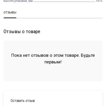
Высота упаковки, мм
1015
ОТЗЫВЫ
Отзывы о товаре
Пока нет отзывов о этом товаре. Будьте
первым!
Оставить отзыв