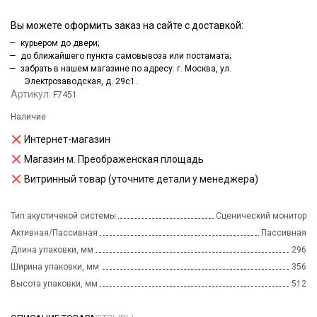
Вы можете оформить заказ на сайте с доставкой:
курьером до двери;
до ближайшего пункта самовывоза или постамата;
забрать в нашем магазине по адресу: г. Москва, ул.
Электрозаводская, д. 29с1.
Артикул:
F7451
Наличие
Интернет-магазин
Магазин м. Преображенская площадь
Витринный товар (уточните детали у менеджера)
Тип акустичекой системы
Сценический монитор
Активная/Пассивная
Пассивная
Длина упаковки, мм
296
Ширина упаковки, мм
356
Высота упаковки, мм
512