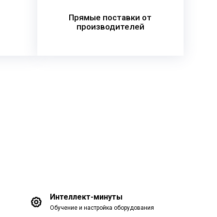
Прямые поставки от
производителей
Интеллект-минуты
Обучение и настройка оборудования