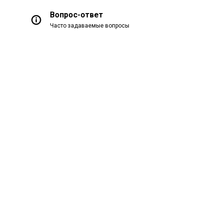
Вопрос-ответ
Часто задаваемые вопросы