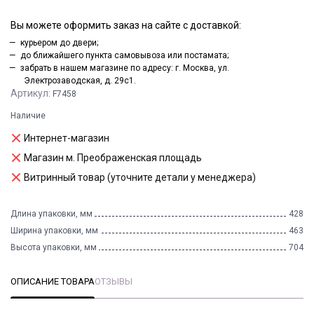
Вы можете оформить заказ на сайте с доставкой:
курьером до двери;
до ближайшего пункта самовывоза или постамата;
забрать в нашем магазине по адресу: г. Москва, ул.
Электрозаводская, д. 29с1.
Артикул:
F7458
Наличие
Интернет-магазин
Магазин м. Преображенская площадь
Витринный товар (уточните детали у менеджера)
Длина упаковки, мм
428
Ширина упаковки, мм
463
Высота упаковки, мм
704
ОПИСАНИЕ ТОВАРА
ОТЗЫВЫ