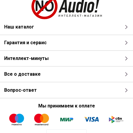
Наш каталог
Гарантия и сервис
Интеллект-минуты
Все о доставке
Вопрос-ответ
Мы принимаем к оплате