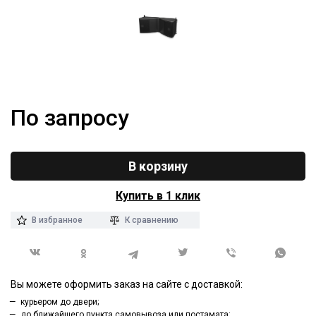
По запросу
В корзину
Купить в 1 клик
В избранное
К сравнению
Вы можете оформить заказ на сайте с доставкой:
курьером до двери;
до ближайшего пункта самовывоза или постамата;