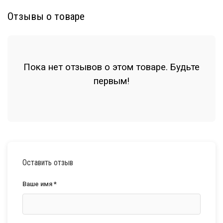
Отзывы о товаре
Пока нет отзывов о этом товаре. Будьте
первым!
Оставить отзыв
Ваше имя *