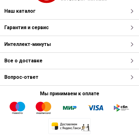
Наш каталог
Гарантия и сервис
Интеллект-минуты
Все о доставке
Вопрос-ответ
Мы принимаем к оплате