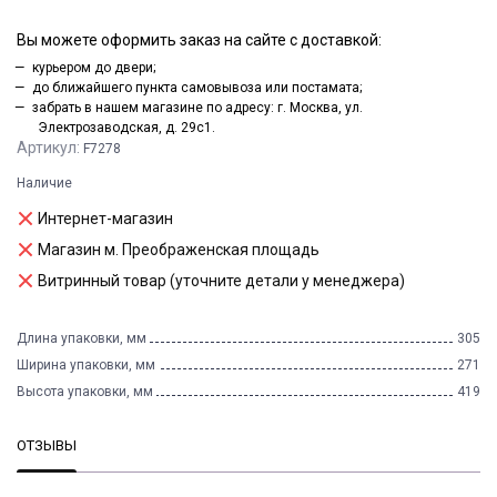
Вы можете оформить заказ на сайте с доставкой:
курьером до двери;
до ближайшего пункта самовывоза или постамата;
забрать в нашем магазине по адресу: г. Москва, ул.
Электрозаводская, д. 29с1.
Артикул:
F7278
Наличие
Интернет-магазин
Магазин м. Преображенская площадь
Витринный товар (уточните детали у менеджера)
Длина упаковки, мм
305
Ширина упаковки, мм
271
Высота упаковки, мм
419
ОТЗЫВЫ