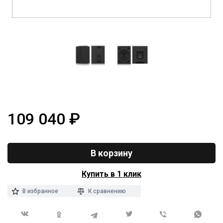
109 040
₽
В корзину
Купить в 1 клик
В избранное
К сравнению