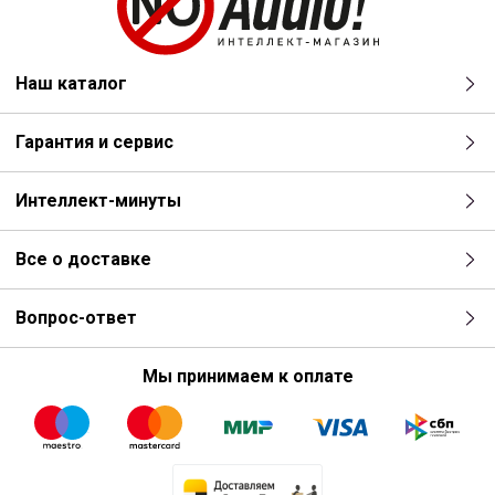
Наш каталог
Гарантия и сервис
Интеллект-минуты
Все о доставке
Вопрос-ответ
Мы принимаем к оплате