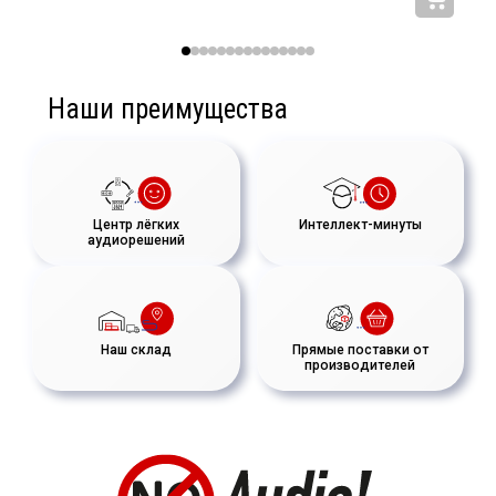
Наши преимущества
Центр лёгких
Интеллект-минуты
аудиорешений
Наш склад
Прямые поставки от
производителей