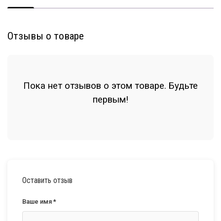
Отзывы о товаре
Пока нет отзывов о этом товаре. Будьте
первым!
Оставить отзыв
Ваше имя *