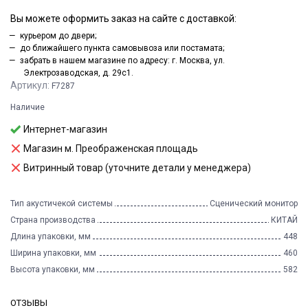
Вы можете оформить заказ на сайте с доставкой:
курьером до двери;
до ближайшего пункта самовывоза или постамата;
забрать в нашем магазине по адресу: г. Москва, ул.
Электрозаводская, д. 29с1.
Артикул:
F7287
Наличие
Интернет-магазин
Магазин м. Преображенская площадь
Витринный товар (уточните детали у менеджера)
Тип акустичекой системы
Сценический монитор
Страна производства
КИТАЙ
Длина упаковки, мм
448
Ширина упаковки, мм
460
Высота упаковки, мм
582
ОТЗЫВЫ