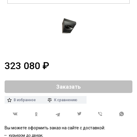
323 080
₽
Заказать
В избранное
К сравнению
Вы можете оформить заказ на сайте с доставкой:
курьером до двери;