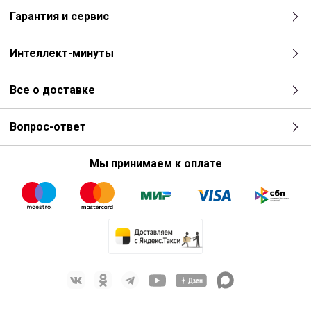
Гарантия и сервис
Интеллект-минуты
Все о доставке
Вопрос-ответ
Мы принимаем к оплате