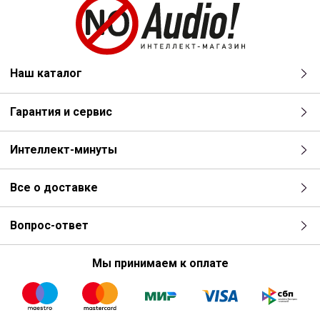
Наш каталог
Гарантия и сервис
Интеллект-минуты
Все о доставке
Вопрос-ответ
Мы принимаем к оплате