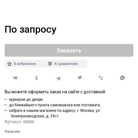
По запросу
Заказать
В избранное
К сравнению
Вы можете оформить заказ на сайте с доставкой:
курьером до двери;
до ближайшего пункта самовывоза или постамата;
забрать в нашем магазине по адресу: г. Москва, ул.
Электрозаводская, д. 29с1.
Артикул:
G8300
Наличие