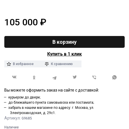
105 000
₽
В корзину
Купить в 1 клик
В избранное
К сравнению
Вы можете оформить заказ на сайте с доставкой:
курьером до двери;
до ближайшего пункта самовывоза или постамата;
забрать в нашем магазине по адресу: г. Москва, ул.
Электрозаводская, д. 29с1.
Артикул:
G9685
Наличие