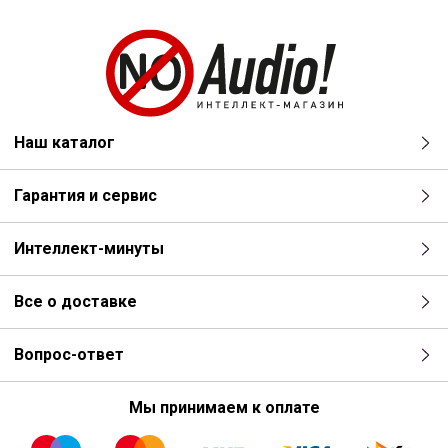
Наш каталог
Гарантия и сервис
Интеллект-минуты
Все о доставке
Вопрос-ответ
Мы принимаем к оплате