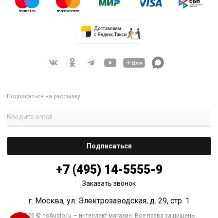
Подписаться на рассылку
+7 (495) 14-5555-9
Заказать звонок
г. Москва, ул. Электрозаводская, д. 29, стр. 1
2026 © noAudio.ru — интеллект-магазин. Все права защищены.