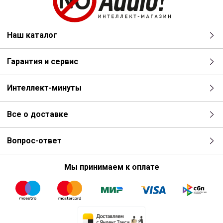
Наш каталог
Гарантия и сервис
Интеллект-минуты
Все о доставке
Вопрос-ответ
Мы принимаем к оплате