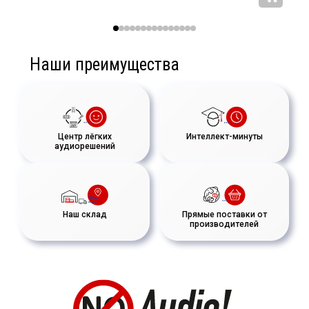
Наши преимущества
Центр лёгких
Интеллект-минуты
аудиорешений
Наш склад
Прямые поставки от
производителей