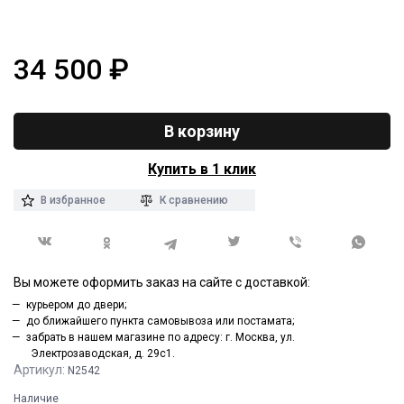
34 500
₽
В корзину
Купить в 1 клик
В избранное
К сравнению
Вы можете оформить заказ на сайте с доставкой:
курьером до двери;
до ближайшего пункта самовывоза или постамата;
забрать в нашем магазине по адресу: г. Москва, ул.
Электрозаводская, д. 29с1.
Артикул:
N2542
Наличие