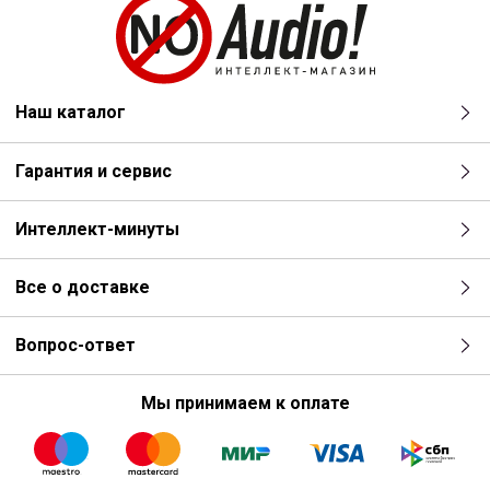
Наш каталог
Гарантия и сервис
Интеллект-минуты
Все о доставке
Вопрос-ответ
Мы принимаем к оплате