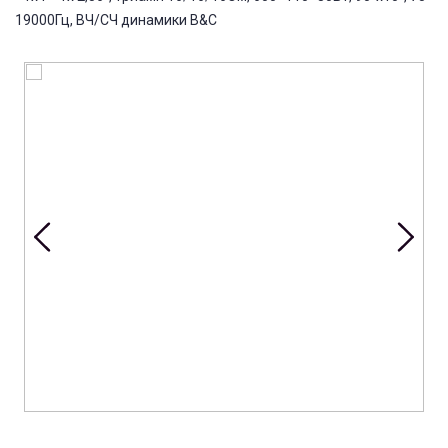
19000Гц, ВЧ/СЧ динамики B&C