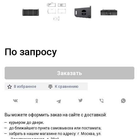
По запросу
Заказать
В избранное
К сравнению
Вы можете оформить заказ на сайте с доставкой:
курьером до двери;
до ближайшего пункта самовывоза или постамата;
забрать в нашем магазине по адресу: г. Москва, ул.