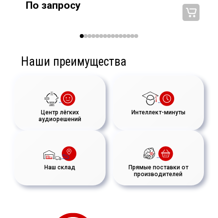
По запросу
Наши преимущества
Центр лёгких
Интеллект-минуты
аудиорешений
Наш склад
Прямые поставки от
производителей