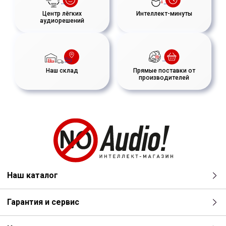
Центр лёгких
Интеллект-минуты
аудиорешений
Наш склад
Прямые поставки от
производителей
Наш каталог
Гарантия и сервис