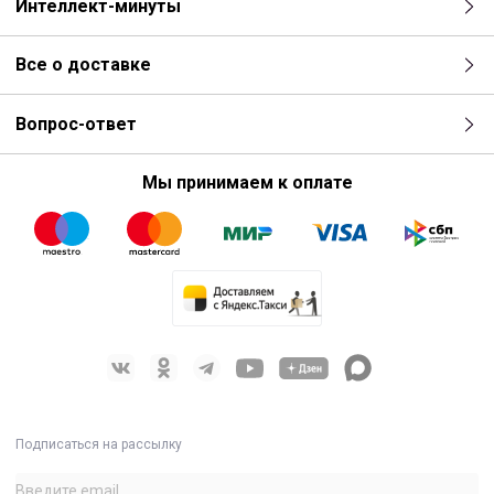
Интеллект-минуты
Все о доставке
Вопрос-ответ
Мы принимаем к оплате
Подписаться на рассылку