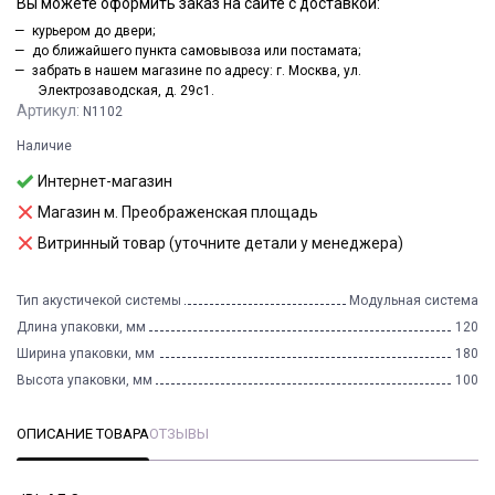
Вы можете оформить заказ на сайте с доставкой:
курьером до двери;
до ближайшего пункта самовывоза или постамата;
забрать в нашем магазине по адресу: г. Москва, ул.
Электрозаводская, д. 29с1.
Артикул:
N1102
Наличие
Интернет-магазин
Магазин м. Преображенская площадь
Витринный товар (уточните детали у менеджера)
Тип акустичекой системы
Модульная система
Длина упаковки, мм
120
Ширина упаковки, мм
180
Высота упаковки, мм
100
ОПИСАНИЕ ТОВАРА
ОТЗЫВЫ