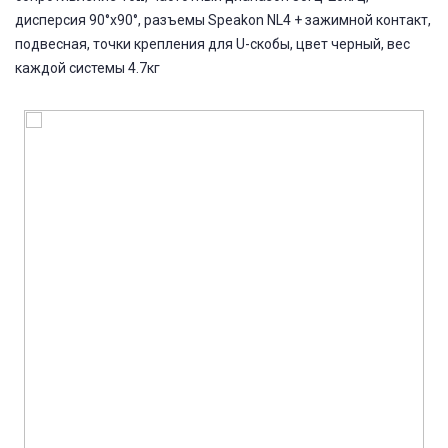
дисперсия 90°x90°, разъемы Speakon NL4 + зажимной контакт,
подвесная, точки крепления для U-скобы, цвет черный, вес
каждой системы 4.7кг