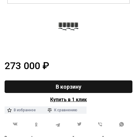
273 000
₽
В корзину
Купить в 1 клик
В избранное
К сравнению