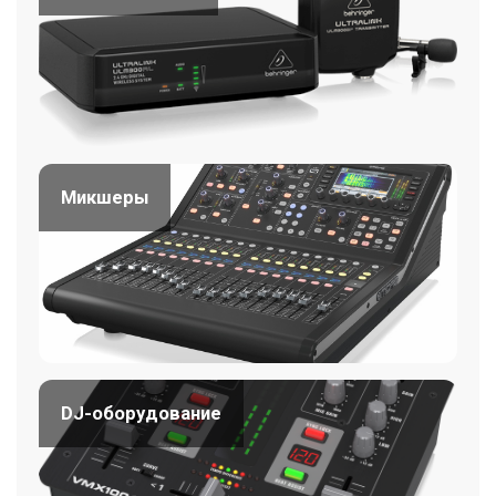
Микшеры
DJ-оборудование