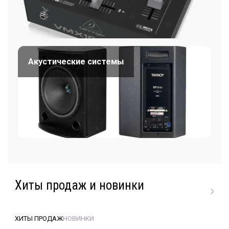
Акустические системы
Хиты продаж и новинки
ХИТЫ ПРОДАЖ
НОВИНКИ