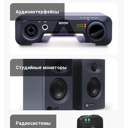
Аудиоинтерфейсы
Студийные мониторы
Радиосистемы