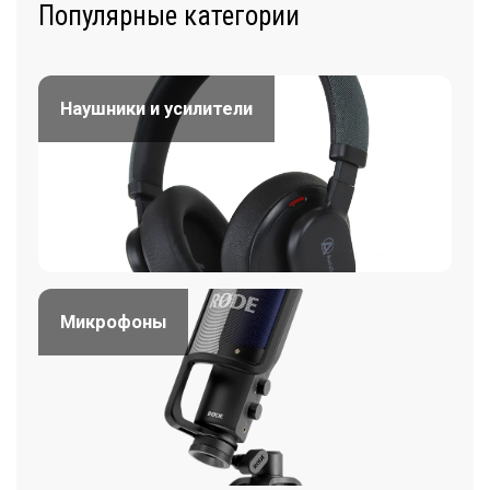
Популярные категории
Наушники и усилители
Микрофоны