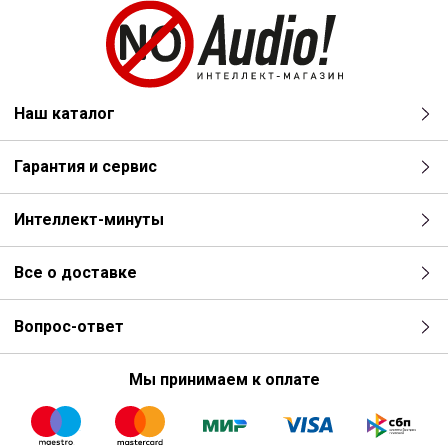
Наш каталог
Гарантия и сервис
Интеллект-минуты
Все о доставке
Вопрос-ответ
Мы принимаем к оплате