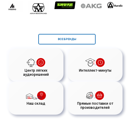
ВСЕ БРЕНДЫ
Центр лёгких
Интеллект-минуты
аудиорешений
Наш склад
Прямые поставки от
производителей