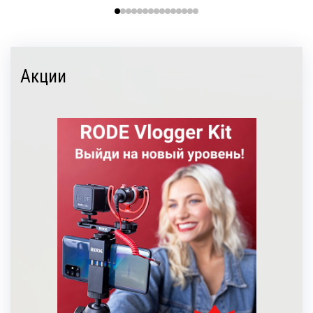
Акции