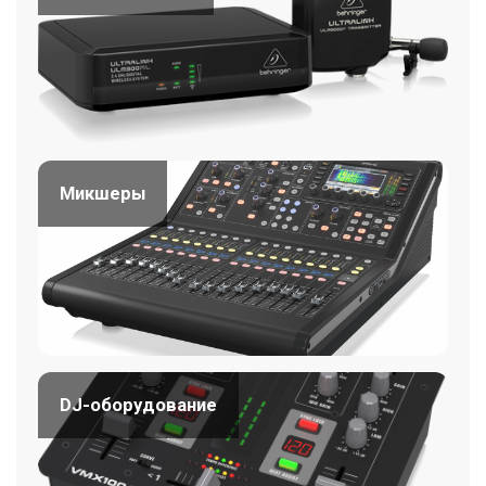
Микшеры
DJ-оборудование