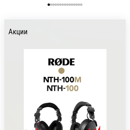
Акции