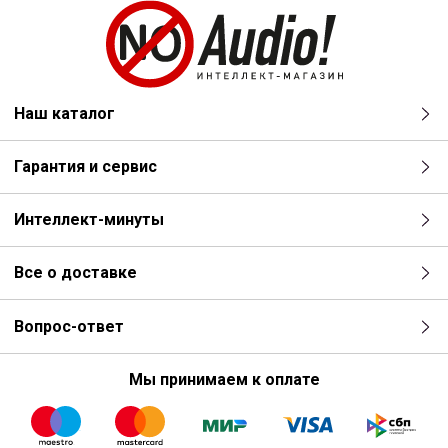
Наш каталог
Гарантия и сервис
Интеллект-минуты
Все о доставке
Вопрос-ответ
Мы принимаем к оплате