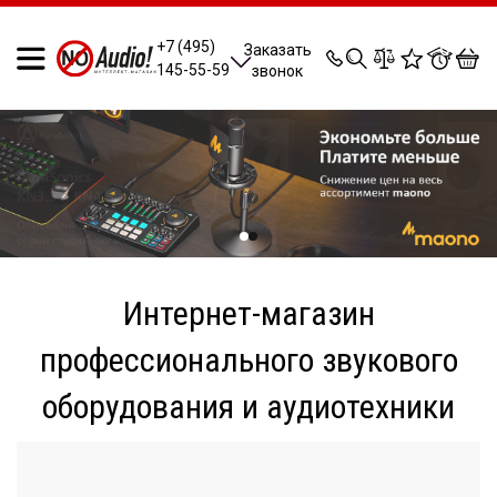
0
0
0
0
+7 (495)
Заказать
145-55-59
звонок
Интернет-магазин
профессионального звукового
оборудования и аудиотехники