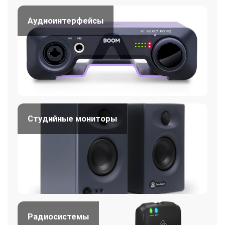
Аудиоинтерфейсы
Студийные мониторы
Радиосистемы