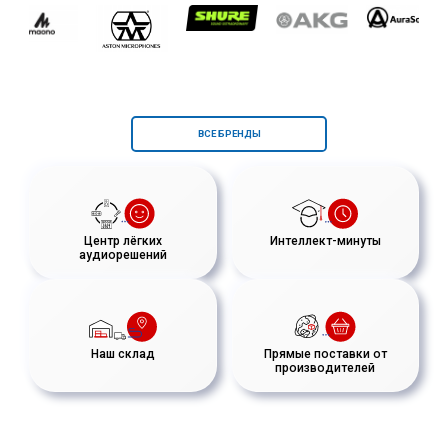
ВСЕ БРЕНДЫ
Центр лёгких
Интеллект-минуты
аудиорешений
Наш склад
Прямые поставки от
производителей