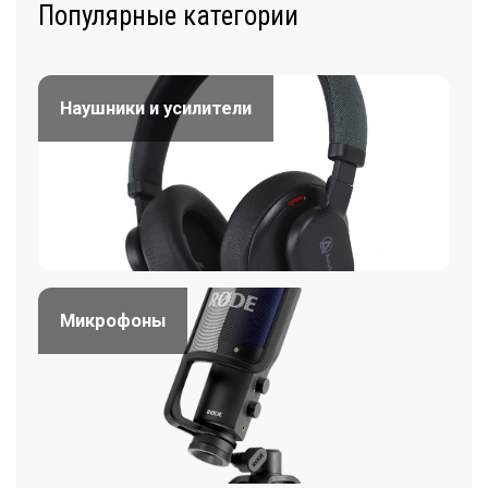
Популярные категории
Наушники и усилители
Микрофоны