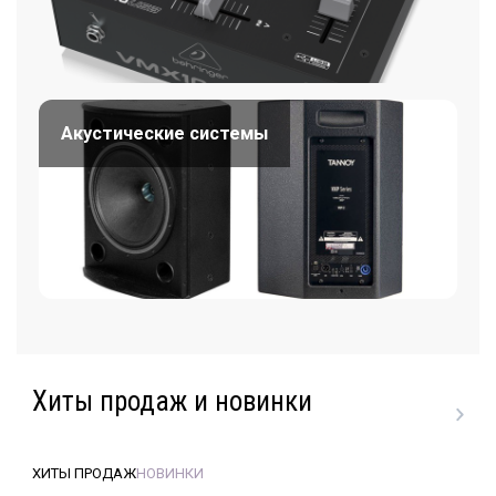
Акустические системы
Хиты продаж и новинки
ХИТЫ ПРОДАЖ
НОВИНКИ