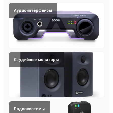
Аудиоинтерфейсы
Студийные мониторы
Радиосистемы