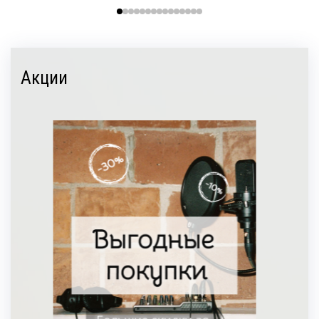
Акции