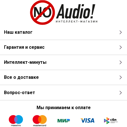
Наш каталог
Гарантия и сервис
Интеллект-минуты
Все о доставке
Вопрос-ответ
Мы принимаем к оплате