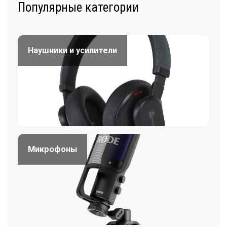
Популярные категории
Наушники и усилители
Микрофоны