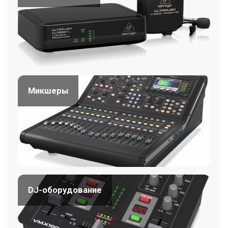
Микшеры
DJ-оборудование