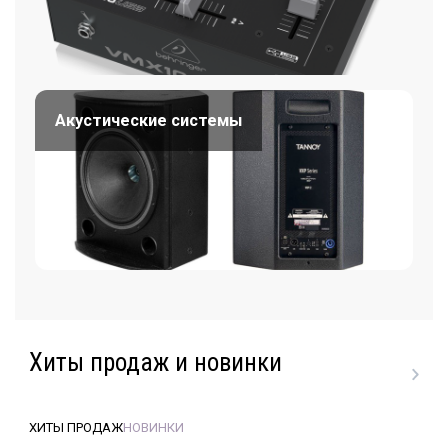
Акустические системы
Хиты продаж и новинки
ХИТЫ ПРОДАЖ
НОВИНКИ