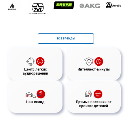
ВСЕ БРЕНДЫ
Центр лёгких
Интеллект-минуты
аудиорешений
Наш склад
Прямые поставки от
производителей