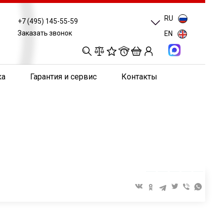
RU
+7 (495) 145-55-59
Заказать звонок
EN
0
0
0
0
ка
Гарантия и сервис
Контакты