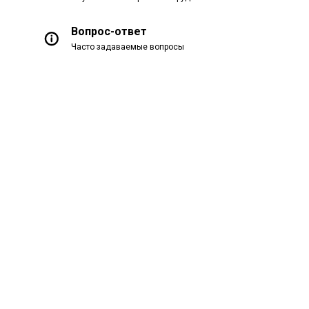
Вопрос-ответ
Часто задаваемые вопросы