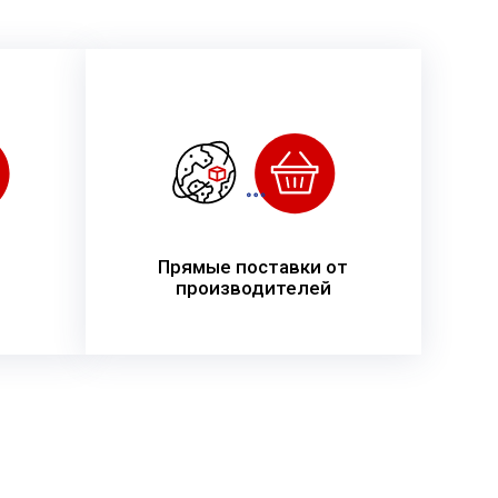
Прямые поставки от
производителей