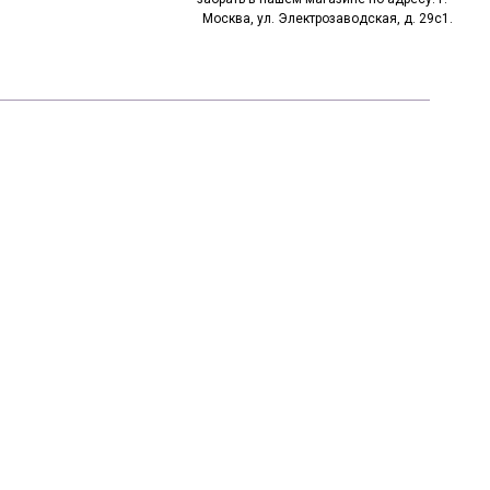
Москва, ул. Электрозаводская, д. 29с1.