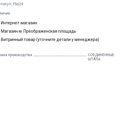
тикул:
F5629
личие
Интернет-магазин
Магазин м. Преображенская площадь
Витринный товар (уточните детали у менеджера)
рана производства
СОЕДИНЕННЫЕ
ШТАТЫ