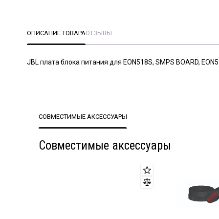
ОПИСАНИЕ ТОВАРА
ОТЗЫВЫ
JBL плата блока питания для EON518S, SMPS BOARD, EON
СОВМЕСТИМЫЕ АКСЕССУАРЫ
Совместимые аксессуары