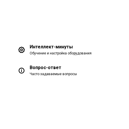
Интеллект-минуты
Обучение и настройка оборудования
Вопрос-ответ
Часто задаваемые вопросы