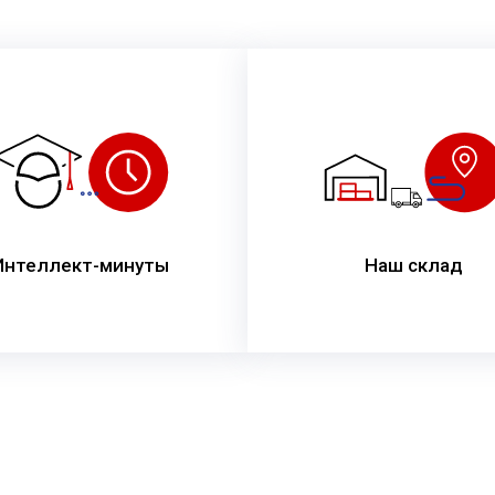
Интеллект-минуты
Наш склад