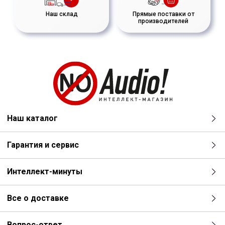
Наш склад
Прямые поставки от
производителей
Наш каталог
Гарантия и сервис
Интеллект-минуты
Все о доставке
Вопрос-ответ