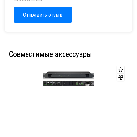
Отправить отзыв
Совместимые аксессуары