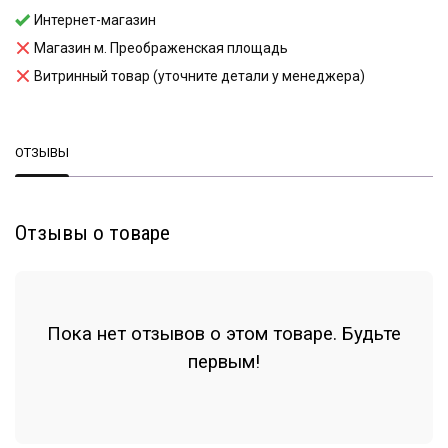
Интернет-магазин
Магазин м. Преображенская площадь
Витринный товар (уточните детали у менеджера)
ОТЗЫВЫ
Отзывы о товаре
Пока нет отзывов о этом товаре. Будьте
первым!