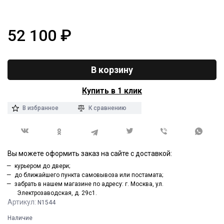
52 100
₽
В корзину
Купить в 1 клик
В избранное
К сравнению
Вы можете оформить заказ на сайте с доставкой:
курьером до двери;
до ближайшего пункта самовывоза или постамата;
забрать в нашем магазине по адресу: г. Москва, ул.
Электрозаводская, д. 29с1.
Артикул:
N1544
Наличие