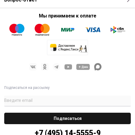
Мы принимаем к оплате
Подписаться на рассылку
+7 (495) 14-5555-9