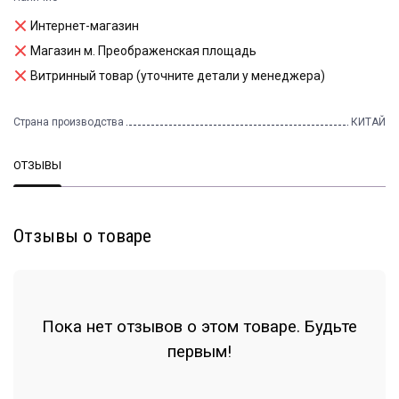
Интернет-магазин
Магазин м. Преображенская площадь
Витринный товар (уточните детали у менеджера)
Страна производства
КИТАЙ
ОТЗЫВЫ
Отзывы о товаре
Пока нет отзывов о этом товаре. Будьте
первым!