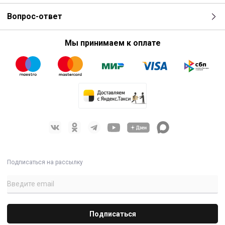
Вопрос-ответ
Мы принимаем к оплате
Подписаться на рассылку