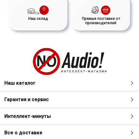
Наш склад
Прямые поставки от
производителей
Наш каталог
Гарантия и сервис
Интеллект-минуты
Все о доставке