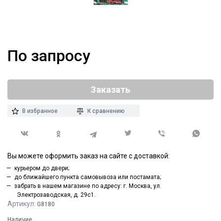
По запросу
Заказать
В избранное
К сравнению
Вы можете оформить заказ на сайте с доставкой:
курьером до двери;
до ближайшего пункта самовывоза или постамата;
забрать в нашем магазине по адресу: г. Москва, ул.
Электрозаводская, д. 29с1.
Артикул:
G8180
Наличие