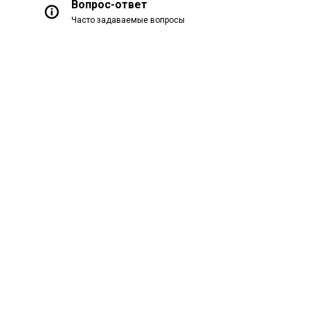
Вопрос-ответ
Часто задаваемые вопросы