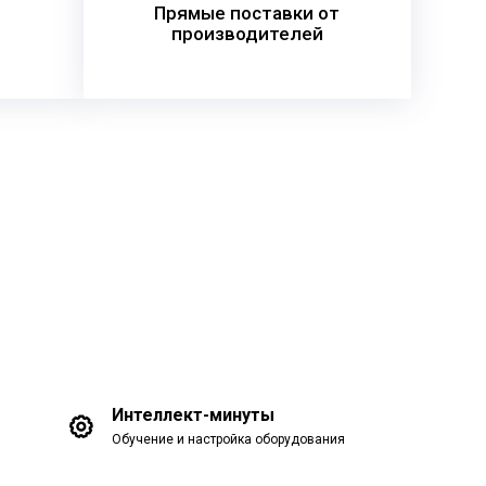
Прямые поставки от
производителей
Интеллект-минуты
Обучение и настройка оборудования