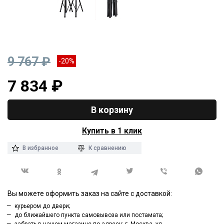
9 767 ₽
-20%
7 834 ₽
В корзину
Купить в 1 клик
В избранное
К сравнению
Вы можете оформить заказ на сайте с доставкой:
курьером до двери;
до ближайшего пункта самовывоза или постамата;