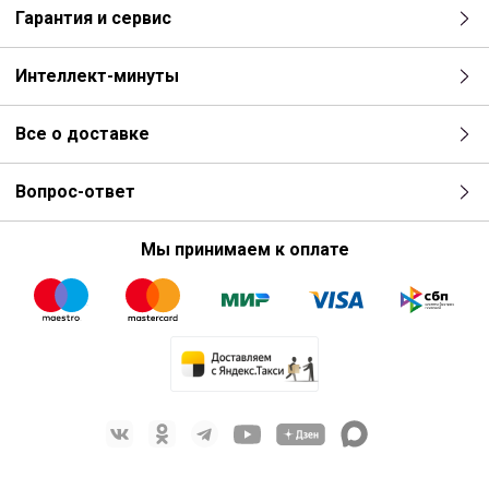
Гарантия и сервис
Интеллект-минуты
Все о доставке
Вопрос-ответ
Мы принимаем к оплате