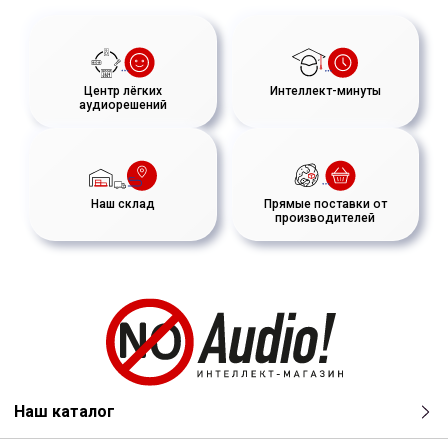
Центр лёгких
Интеллект-минуты
аудиорешений
Наш склад
Прямые поставки от
производителей
Наш каталог