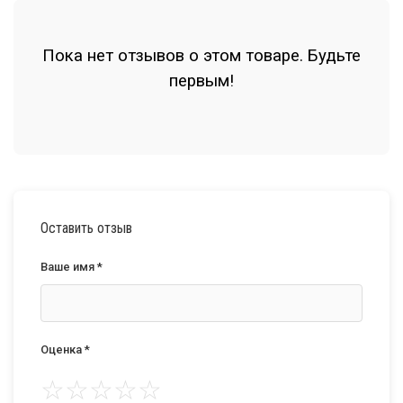
Пока нет отзывов о этом товаре. Будьте
первым!
Оставить отзыв
Ваше имя *
Оценка *
☆
☆
☆
☆
☆