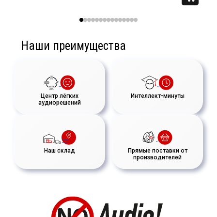
Наши преимущества
Центр лёгких
Интеллект-минуты
аудиорешений
Наш склад
Прямые поставки от
производителей