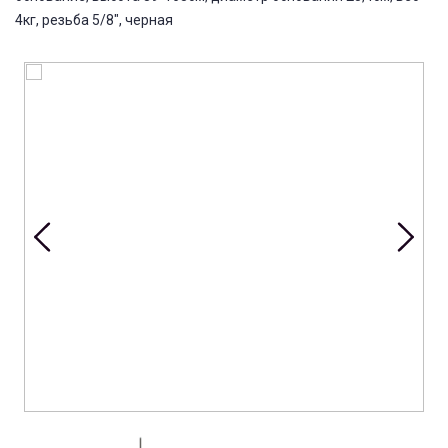
4кг, резьба 5/8", черная