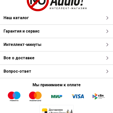
Наш каталог
Гарантия и сервис
Интеллект-минуты
Все о доставке
Вопрос-ответ
Мы принимаем к оплате