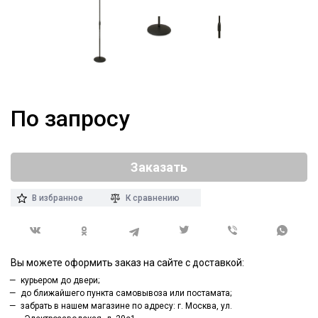
По запросу
Заказать
В избранное
К сравнению
Вы можете оформить заказ на сайте с доставкой:
курьером до двери;
до ближайшего пункта самовывоза или постамата;
забрать в нашем магазине по адресу: г. Москва, ул.