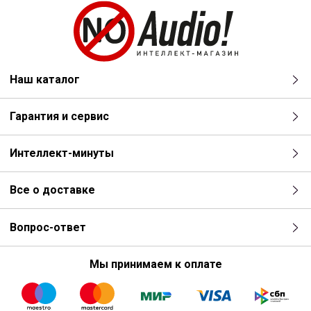
Наш каталог
Гарантия и сервис
Интеллект-минуты
Все о доставке
Вопрос-ответ
Мы принимаем к оплате