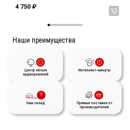
4 750
₽
Наши преимущества
Центр лёгких
Интеллект-минуты
аудиорешений
Наш склад
Прямые поставки от
производителей