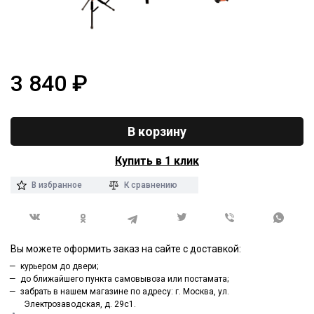
3 840
₽
В корзину
Купить в 1 клик
В избранное
К сравнению
Вы можете оформить заказ на сайте с доставкой:
курьером до двери;
до ближайшего пункта самовывоза или постамата;
забрать в нашем магазине по адресу: г. Москва, ул.
Электрозаводская, д. 29с1.