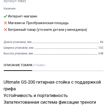
Артикул:
F5822
Наличие
Интернет-магазин
Магазин м. Преображенская площадь
Витринный товар (уточните детали у менеджера)
Длина упаковки, мм
86
Ширина упаковки, мм
102
Высота упаковки, мм
548
ОПИСАНИЕ ТОВАРА
ОТЗЫВЫ
Ultimate GS-200 гитарная стойка с поддержкой
грифа
Устойчивость и портативность
Запатентованная система фиксации треноги