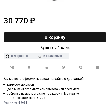
30 770
₽
В корзину
Купить в 1 клик
В избранное
К сравнению
Вы можете оформить заказ на сайте с доставкой:
курьером до двери;
до ближайшего пункта самовывоза или постамата;
забрать в нашем магазине по адресу: г. Москва, ул.
Электрозаводская, д. 29с1.
Артикул:
G9638