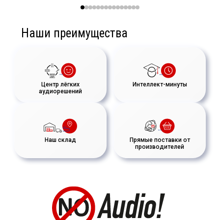
Наши преимущества
Центр лёгких
Интеллект-минуты
аудиорешений
Наш склад
Прямые поставки от
производителей