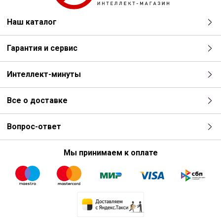
Наш каталог
Гарантия и сервис
Интеллект-минуты
Все о доставке
Вопрос-ответ
Мы принимаем к оплате