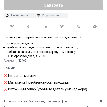
Заказать
В избранное
К сравнению
Вы можете оформить заказ на сайте с доставкой:
курьером до двери;
до ближайшего пункта самовывоза или постамата;
забрать в нашем магазине по адресу: г. Москва, ул.
Электрозаводская, д. 29с1.
Артикул:
N2465
Наличие
Интернет-магазин
Магазин м. Преображенская площадь
Витринный товар (уточните детали у менеджера)
Тип передатчика - Минипередатчик-микрофон
Да