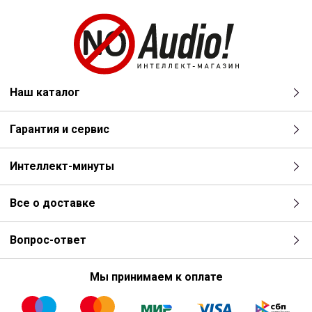
Наш каталог
Гарантия и сервис
Интеллект-минуты
Все о доставке
Вопрос-ответ
Мы принимаем к оплате