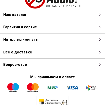
Наш каталог
Гарантия и сервис
Интеллект-минуты
Все о доставке
Вопрос-ответ
Мы принимаем к оплате