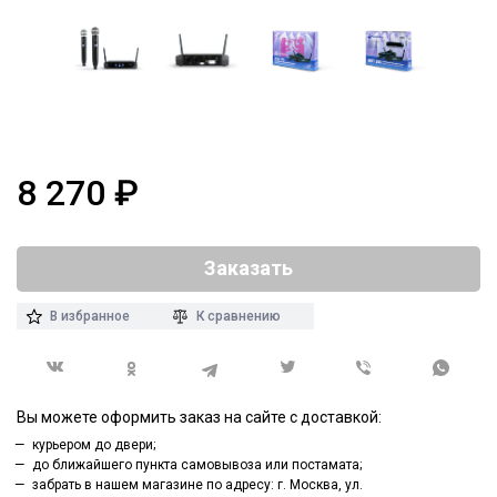
8 270
₽
Заказать
В избранное
К сравнению
Вы можете оформить заказ на сайте с доставкой:
курьером до двери;
до ближайшего пункта самовывоза или постамата;
забрать в нашем магазине по адресу: г. Москва, ул.