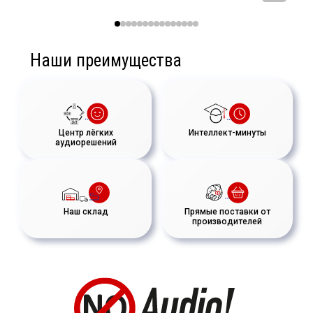
Наши преимущества
Центр лёгких
Интеллект-минуты
аудиорешений
Наш склад
Прямые поставки от
производителей