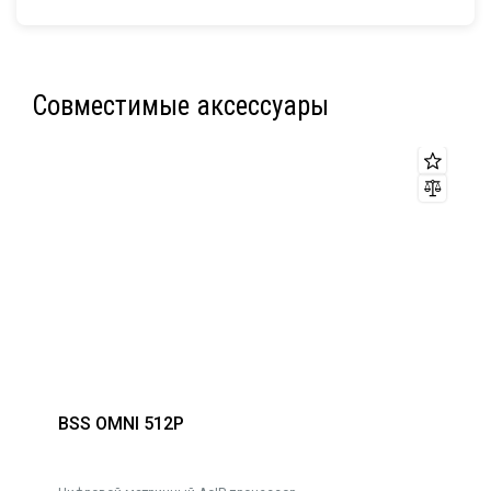
Совместимые аксессуары
BSS OMNI 512P