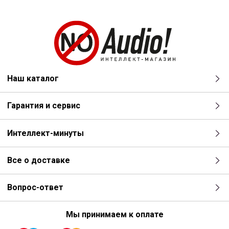
Наш каталог
Гарантия и сервис
Интеллект-минуты
Все о доставке
Вопрос-ответ
Мы принимаем к оплате