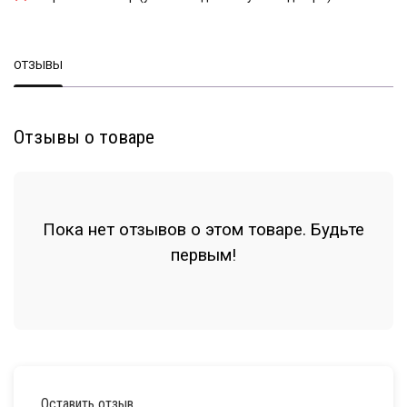
ОТЗЫВЫ
Отзывы о товаре
Пока нет отзывов о этом товаре. Будьте
первым!
Оставить отзыв