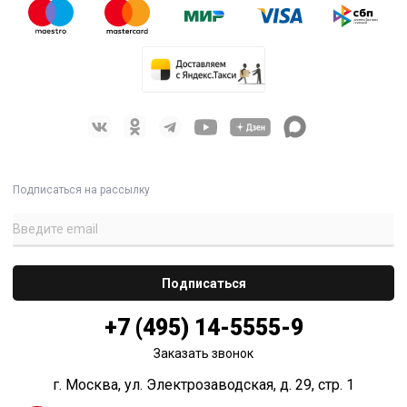
Подписаться на рассылку
+7 (495) 14-5555-9
Заказать звонок
г. Москва, ул. Электрозаводская, д. 29, стр. 1