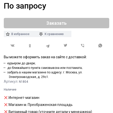
По запросу
Заказать
В избранное
К сравнению
Вы можете оформить заказ на сайте с доставкой:
курьером до двери;
до ближайшего пункта самовывоза или постамата;
забрать в нашем магазине по адресу: г. Москва, ул.
Электрозаводская, д. 29с1.
Артикул:
N1804
Наличие
Интернет-магазин
Магазин м. Преображенская площадь
Витринный товар (уточните детали у менеджера)