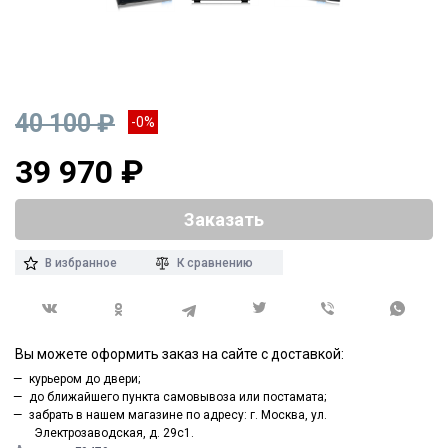
40 100 ₽
-0%
39 970 ₽
Заказать
В избранное
К сравнению
Вы можете оформить заказ на сайте с доставкой:
курьером до двери;
до ближайшего пункта самовывоза или постамата;
забрать в нашем магазине по адресу: г. Москва, ул.
Электрозаводская, д. 29с1.