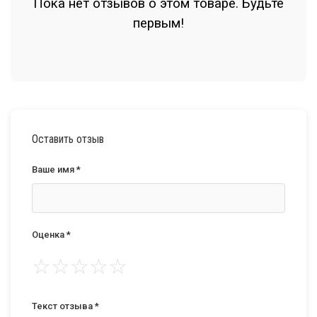
Пока нет отзывов о этом товаре. Будьте
первым!
Оставить отзыв
Ваше имя *
Оценка *
☆
☆
☆
☆
☆
Текст отзыва *