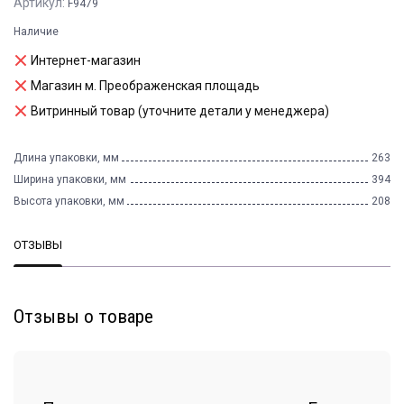
Артикул:
F9479
Наличие
Интернет-магазин
Магазин м. Преображенская площадь
Витринный товар (уточните детали у менеджера)
Длина упаковки, мм
263
Ширина упаковки, мм
394
Высота упаковки, мм
208
ОТЗЫВЫ
Отзывы о товаре