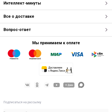
Интеллект-минуты
Все о доставке
Вопрос-ответ
Мы принимаем к оплате
Подписаться на рассылку