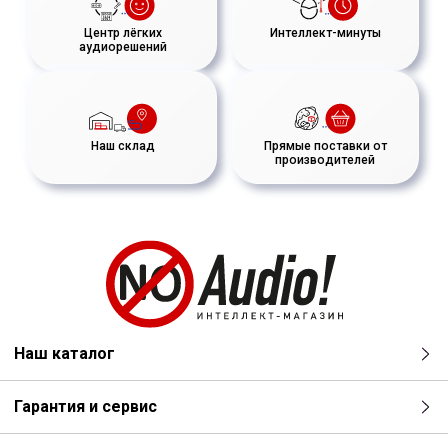
Центр лёгких
Интеллект-минуты
аудиорешений
Наш склад
Прямые поставки от
производителей
Наш каталог
Гарантия и сервис