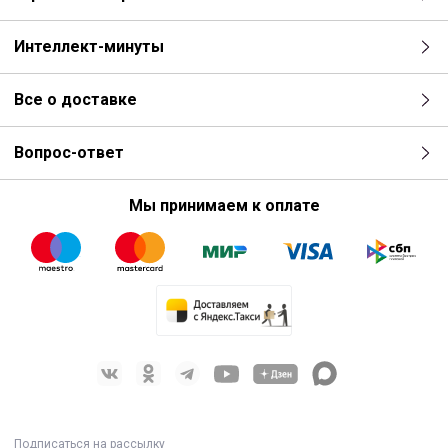
Интеллект-минуты
Все о доставке
Вопрос-ответ
Мы принимаем к оплате
Подписаться на рассылку