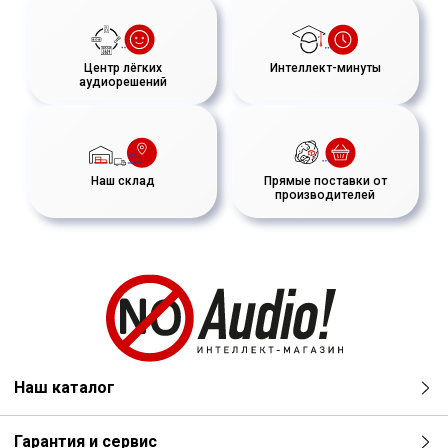
Центр лёгких
Интеллект-минуты
аудиорешений
Наш склад
Прямые поставки от
производителей
Наш каталог
Гарантия и сервис