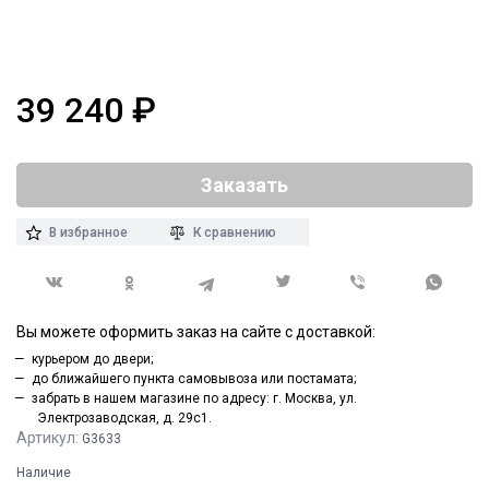
39 240
₽
Заказать
В избранное
К сравнению
Вы можете оформить заказ на сайте с доставкой:
курьером до двери;
до ближайшего пункта самовывоза или постамата;
забрать в нашем магазине по адресу: г. Москва, ул.
Электрозаводская, д. 29с1.
Артикул:
G3633
Наличие