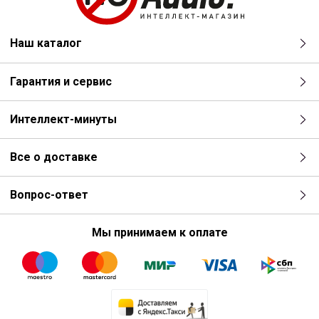
Наш каталог
Гарантия и сервис
Интеллект-минуты
Все о доставке
Вопрос-ответ
Мы принимаем к оплате