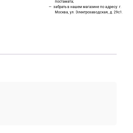
постамата;
забрать в нашем магазине по адресу: г.
Москва, ул. Электрозаводская, д. 29с1.