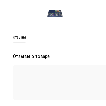
ОТЗЫВЫ
Отзывы о товаре