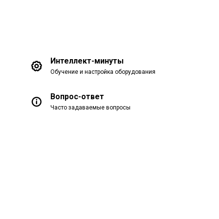
Интеллект-минуты
Обучение и настройка оборудования
Вопрос-ответ
Часто задаваемые вопросы