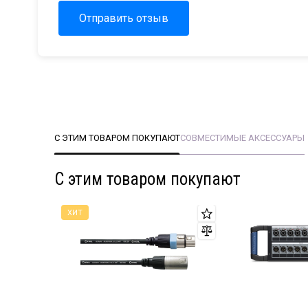
Отправить отзыв
С ЭТИМ ТОВАРОМ ПОКУПАЮТ
СОВМЕСТИМЫЕ АКСЕССУАРЫ
С этим товаром покупают