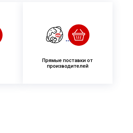
Прямые поставки от
производителей