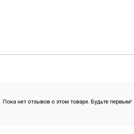
Пока нет отзывов о этом товаре. Будьте первым!