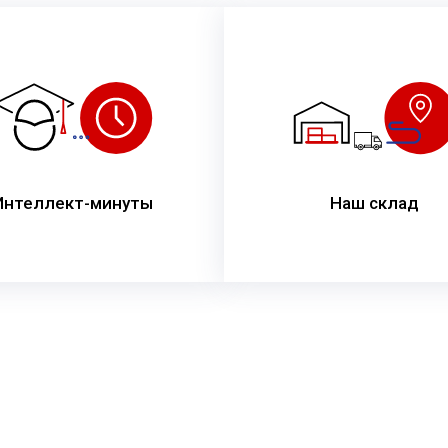
Интеллект-минуты
Наш склад